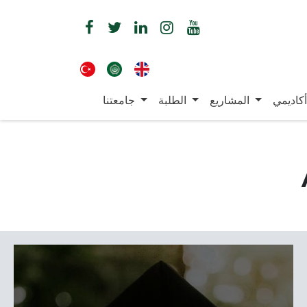
أكاديمي
المشاريع
الطلبة
جامعتنا