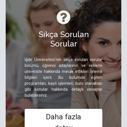
Sıkça Sorulan
Sorular
Iğdır Üniversitesi'nin sıkça sorulan sorular
bölümü, öğrenci adaylarının ve velilerin
üniversite hakkında merak ettikleri önemli
bilgileri içerir. Bu bölümde eğitim
programları, kayıt işlemleri, burs olanakları
gibi konular hakkında detaylı cevaplar
bulabilirsiniz.
Daha fazla