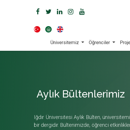
Üniversitemiz
Öğrenciler
Proje
Aylık Bültenlerimiz
Iğdır Üniversitesi Aylık Bülten, üniversitem
bir dergidir. Bültenimizde, öğrenci etkinlikler